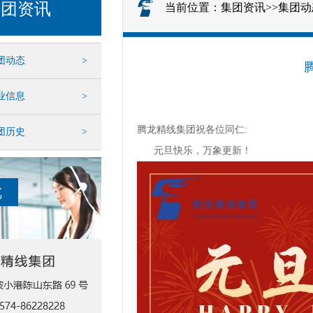
集团资讯
集团资讯>>集团动
团动态
业信息
腾龙精线集团祝各位同仁:
团历史
元旦快乐，万象更新！