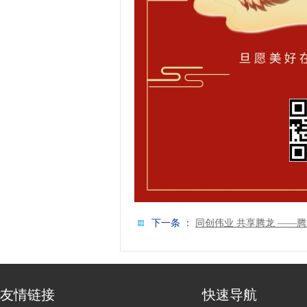
下一条 ：
同创伟业 共享腾龙 ——腾
友情链接
快速导航