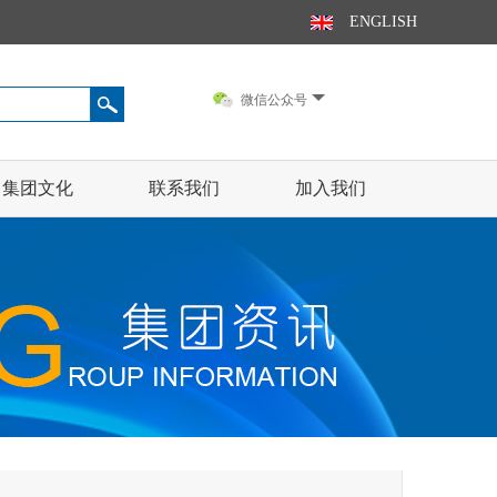
ENGLISH
微信公众号
集团文化
联系我们
加入我们